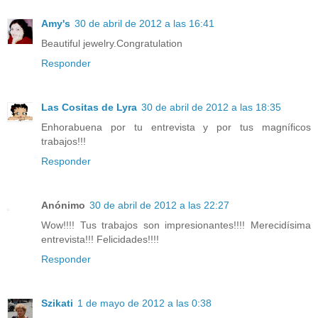
Amy's
30 de abril de 2012 a las 16:41
Beautiful jewelry.Congratulation
Responder
Las Cositas de Lyra
30 de abril de 2012 a las 18:35
Enhorabuena por tu entrevista y por tus magníficos
trabajos!!!
Responder
Anónimo
30 de abril de 2012 a las 22:27
Wow!!!! Tus trabajos son impresionantes!!!! Merecidísima
entrevista!!! Felicidades!!!!
Responder
Szikati
1 de mayo de 2012 a las 0:38