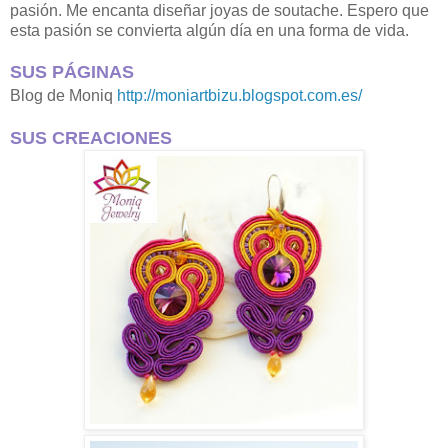
pasión
.
Me encanta diseñar joyas de soutache
.
Espero que
esta pasión se convierta algún día en una forma de vida.
SUS PÁGINAS
Blog de Moniq
http://moniartbizu.blogspot.com.es/
SUS CREACIONES