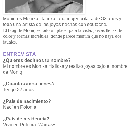
Moniq es Monika Halicka, una mujer polaca de 32 años y
toda una artista de las joyas hechas con soutache.
El blog de Moniq es todo un placer para la vista, piezas llenas de
color y formas increíbles, donde parece mentira que no haya dos
iguales.
ENTREVISTA
¿Quieres decirnos tu nombre?
Mi nombre es Monika Halicka y realizo joyas bajo el nombre
de Moniq.
¿Cuántos años tienes?
Tengo 32 años.
¿País de nacimiento?
Nací en Polonia
¿País de residencia?
Vivo en Polonia, Warsaw.