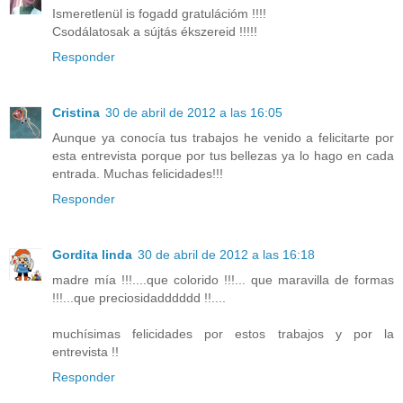
Ismeretlenül is fogadd gratulációm !!!!
Csodálatosak a sújtás ékszereid !!!!!
Responder
Cristina
30 de abril de 2012 a las 16:05
Aunque ya conocía tus trabajos he venido a felicitarte por
esta entrevista porque por tus bellezas ya lo hago en cada
entrada. Muchas felicidades!!!
Responder
Gordita linda
30 de abril de 2012 a las 16:18
madre mía !!!....que colorido !!!... que maravilla de formas
!!!...que preciosidadddddd !!....
muchísimas felicidades por estos trabajos y por la
entrevista !!
Responder