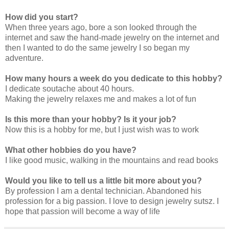
How did you start?
When three years ago, bore a son looked through the
internet and saw the hand-made jewelry on the internet and
then I wanted to do the same jewelry I so began my
adventure.
How many hours a week do you dedicate to this hobby?
I dedicate soutache about 40 hours.
Making the jewelry relaxes me and makes a lot of fun
Is this more than your hobby? Is it your job?
Now this is a hobby for me, but I just wish was to work
What other hobbies do you have?
I like good music, walking in the mountains and read books
Would you like to tell us a little bit more about you?
By profession I am a dental technician. Abandoned his
profession for a big passion. I love to design jewelry sutsz. I
hope that passion will become a way of life