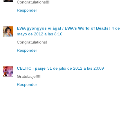
Congratulations!!!!
Responder
EWA gyöngyös világa! / EWA's World of Beads!
4 de
mayo de 2012 a las 8:16
Congratulations!
Responder
CELTIC i pasje
31 de julio de 2012 a las 20:09
Gratulacje!!!!!
Responder