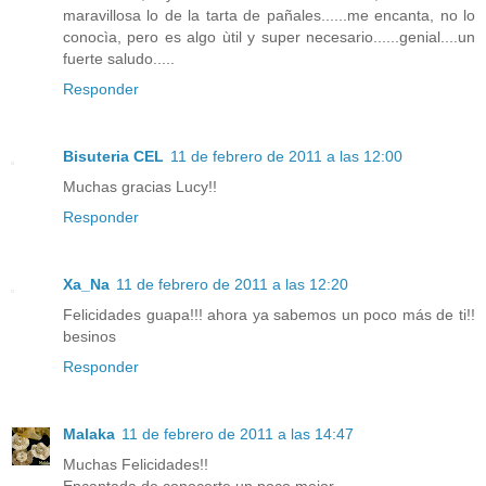
maravillosa lo de la tarta de pañales......me encanta, no lo
conocìa, pero es algo ùtil y super necesario......genial....un
fuerte saludo.....
Responder
Bisuteria CEL
11 de febrero de 2011 a las 12:00
Muchas gracias Lucy!!
Responder
Xa_Na
11 de febrero de 2011 a las 12:20
Felicidades guapa!!! ahora ya sabemos un poco más de ti!!
besinos
Responder
Malaka
11 de febrero de 2011 a las 14:47
Muchas Felicidades!!