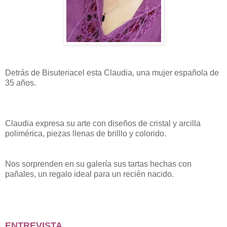
Detrás de Bisuteriacel esta Claudia, una mujer española de
35 años.
Claudia expresa su arte con diseños de cristal y arcilla
polimérica, piezas llenas de brilllo y colorido.
Nos sorprenden en su galería sus tartas hechas con
pañales, un regalo ideal para un recién nacido.
ENTREVISTA