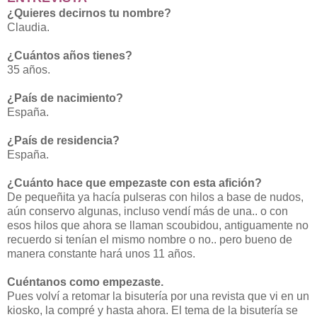
¿Quieres decirnos tu nombre?
Claudia.
¿Cuántos años tienes?
35 años.
¿País de nacimiento?
España.
¿País de residencia?
España.
¿Cuánto hace que empezaste con esta afición?
De pequeñita ya hacía pulseras con hilos a base de nudos,
aún conservo algunas, incluso vendí más de una.. o con
esos hilos que ahora se llaman scoubidou, antiguamente no
recuerdo si tenían el mismo nombre o no.. pero bueno de
manera constante hará unos 11 años.
Cuéntanos como empezaste.
Pues volví a retomar la bisutería por una revista que vi en un
kiosko, la compré y hasta ahora. El tema de la bisutería se