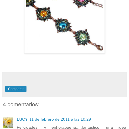
Compartir
4 comentarios:
LUCY
11 de febrero de 2011 a las 10:29
Felicidades, y enhorabuena.....fantàstico, una idea