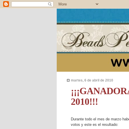
martes, 6 de abril de 2010
¡¡¡GANADOR
2010!!!
Durante todo el mes de marzo habéi
votos y este es el resultado: