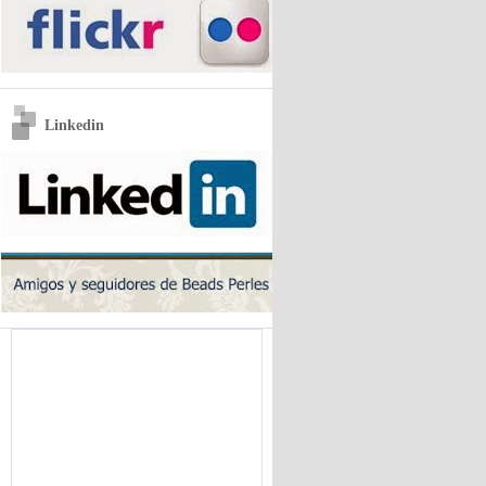
Linkedin