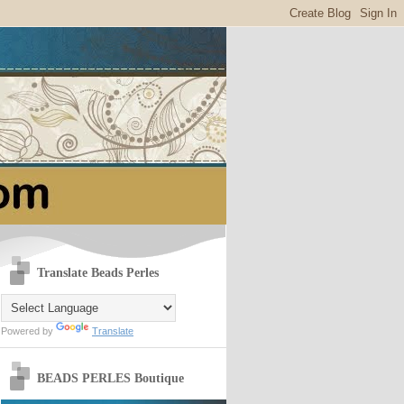
Translate Beads Perles
Powered by
Translate
BEADS PERLES Boutique