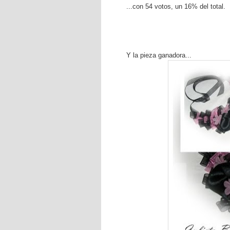
...con 54 votos, un 16% del total.
Y la pieza ganadora...