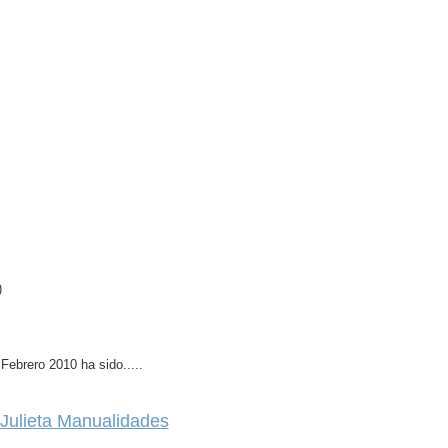
)
Febrero 2010 ha sido.....
Julieta Manualidades