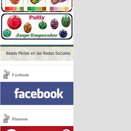
Facebook
Pinterest