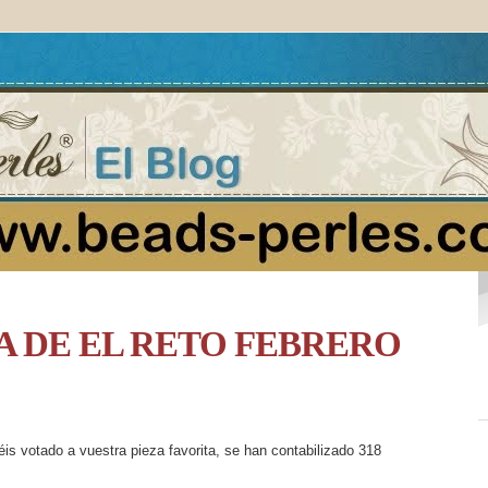
A DE EL RETO FEBRERO
s votado a vuestra pieza favorita, se han contabilizado 318